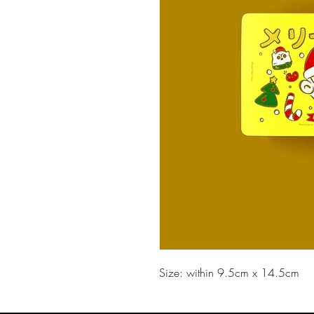
Size: within 9.5cm x 14.5cm