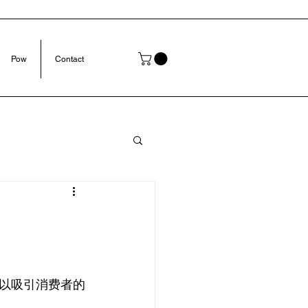
Pow
Contact
以吸引消费者的