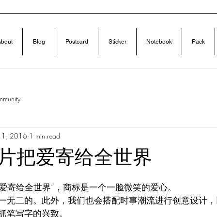
bout
Blog
Postcard
Sticker
Notebook
Pack
mmunity
11, 2016
1 min read
片把爱寄给全世界
把爱寄给全世界”，商标是一个一脸微笑的爱心。
一无二的。此外，我们也会搭配时事潮流进行创意设计，
抓笔写字的兴致。